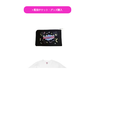
＞配信チケット・グッズ購入